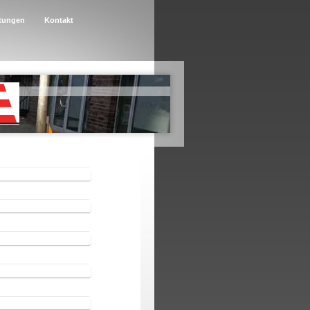
tungen
Kontakt